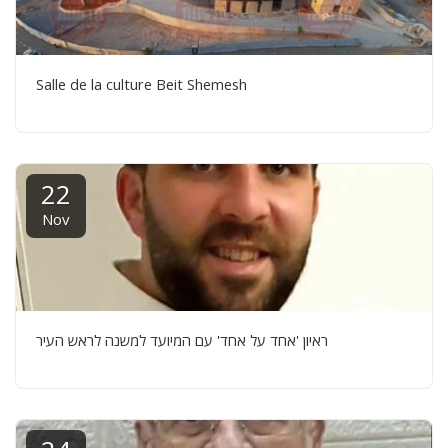
Salle de la culture Beit Shemesh
22
Nov
ראיון 'אחד על אחד' עם המיועד למשנה לראש העיר