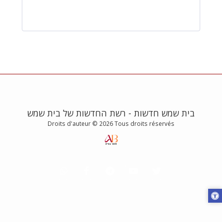
בית שמש חדשות - רשת החדשות של בית שמש
Droits d'auteur © 2026 Tous droits réservés