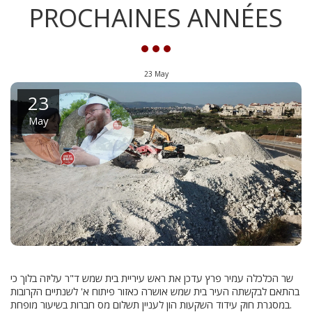
PROCHAINES ANNÉES
23
May
23
May
שר הכלכלה עמיר פרץ עדכן את ראש עיריית בית שמש ד"ר עליזה בלוך כי
בהתאם לבקשתה העיר בית שמש אושרה כאזור פיתוח א' לשנתיים הקרובות
במסגרת חוק עידוד השקעות הון לעניין תשלום מס חברות בשיעור מופחת.