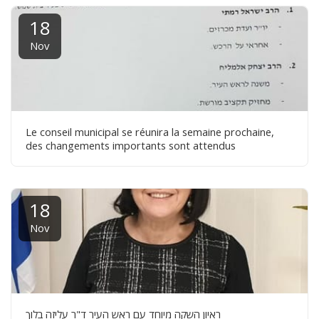
18
Nov
Le conseil municipal se réunira la semaine prochaine,
des changements importants sont attendus
18
Nov
ראיון השקה מיוחד עם ראש העיר ד"ר עליזה בלוך