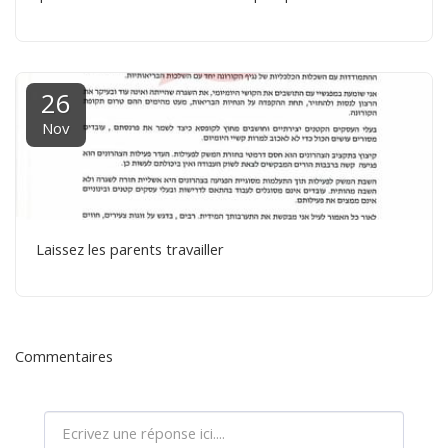
26
Nov
Laissez les parents travailler
Commentaires