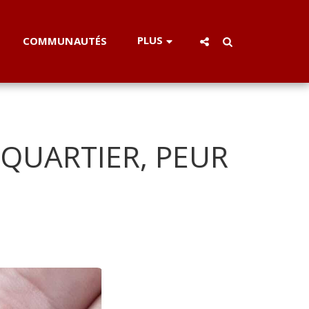
PLUS
COMMUNAUTÉS
QUARTIER, PEUR