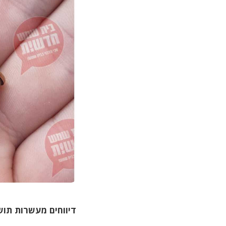
דיווחים מעשרות תוש