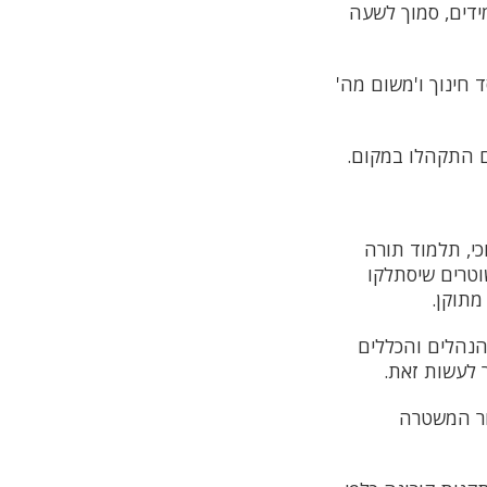
ידים, סמוך לשעה
 חינוך ו'משום מה'
ם התקהלו במקום.
כי, תלמוד תורה
וטרים שיסתלקו
מתוקן.
הנהלים והכללים
ר לעשות זאת.
ור המשטרה