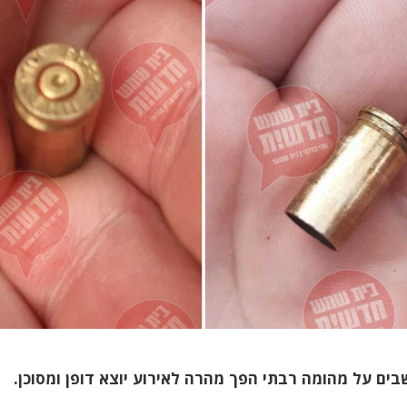
בים על מהומה רבתי הפך מהרה לאירוע יוצא דופן ומסוכן.