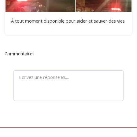
À tout moment disponible pour aider et sauver des vies
Commentaires