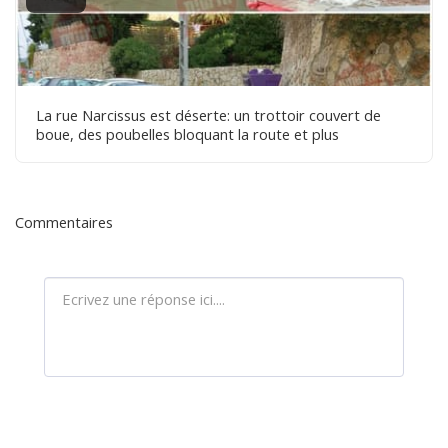
La rue Narcissus est déserte: un trottoir couvert de
boue, des poubelles bloquant la route et plus
Commentaires