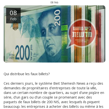
08
Feb
08
Feb
Qui distribue les faux billets?
Ces derniers jours, le système Beit Shemesh News a reçu des
demandes de propriétaires d'entreprises de toute la ville,
dans un certain nombre de quartiers, au sujet d'une piqûre en
série, d'un gars ou d'un couple se promenant avec des
paquets de faux billets de 200 NIS, avec lesquels ils piquent
beaucoup. les entreprises à acheter des billets ou même à les