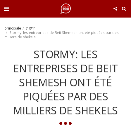
. . .
principale
חדשות
Stormy: les entreprises de Beit Shemesh ont été piquées par des
milliers de shekels
STORMY: LES
ENTREPRISES DE BEIT
SHEMESH ONT ÉTÉ
PIQUÉES PAR DES
MILLIERS DE SHEKELS