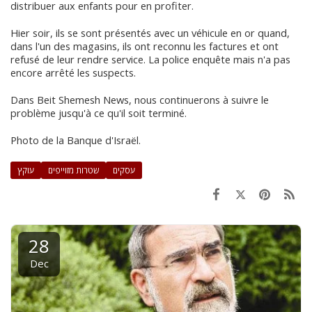
distribuer aux enfants pour en profiter.
Hier soir, ils se sont présentés avec un véhicule en or quand,
dans l'un des magasins, ils ont reconnu les factures et ont
refusé de leur rendre service. La police enquête mais n'a pas
encore arrêté les suspects.
Dans Beit Shemesh News, nous continuerons à suivre le
problème jusqu'à ce qu'il soit terminé.
Photo de la Banque d'Israël.
עסקים
שטרות מזוייפים
עוקץ
28
Dec