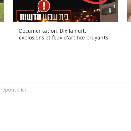
Documentation: Dix la nuit,
explosions et feux d'artifice bruyants