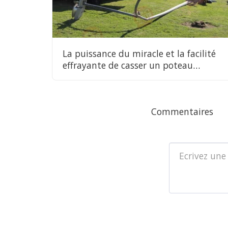
La puissance du miracle et la facilité
effrayante de casser un poteau
lumineux
Commentaires