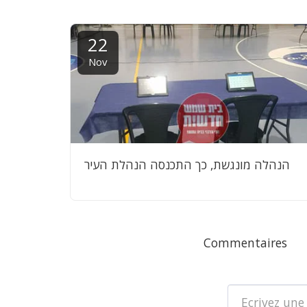
22
Nov
הנהלה מונגשת, כך התכנסה הנהלת העיר
Commentaires