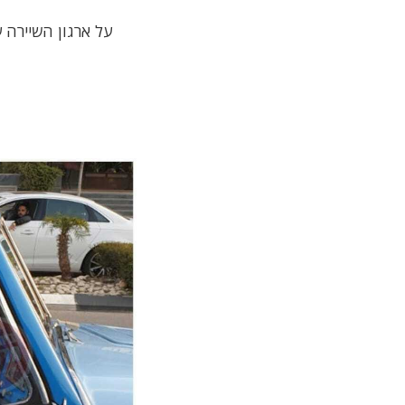
על ארגון השיירה 