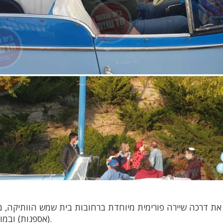
 דרכה שיירה פורימית מיוחדת ברחובות בית שמש הוותיקה, מ
(אספנות) ובמוזיקה שמחה ומקפיצה.