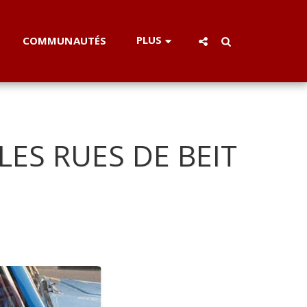
PLUS
COMMUNAUTÉS
ES RUES DE BEIT