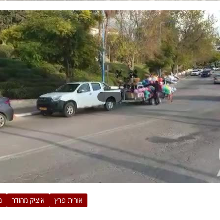
אורית פרץ
איציק מהודר
מ