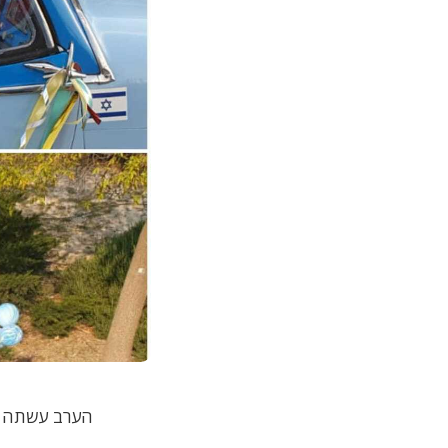
הערב עשתה את