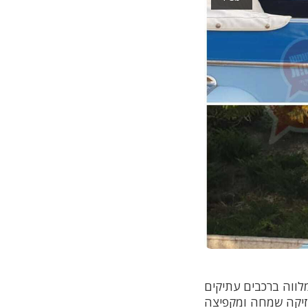
לווה ברכבים עתיקים