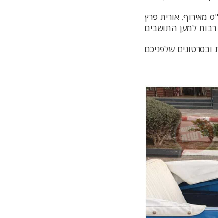
ס מאירוף, אורית פרץ