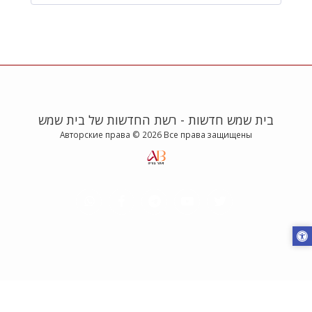
בית שמש חדשות - רשת החדשות של בית שמש
Авторские права © 2026 Все права защищены