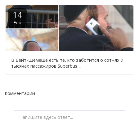
14
Feb
В Бейт-Шемеше есть те, кто заботится о сотнях и
тысячах пассажиров Superbus ...
Комментарии