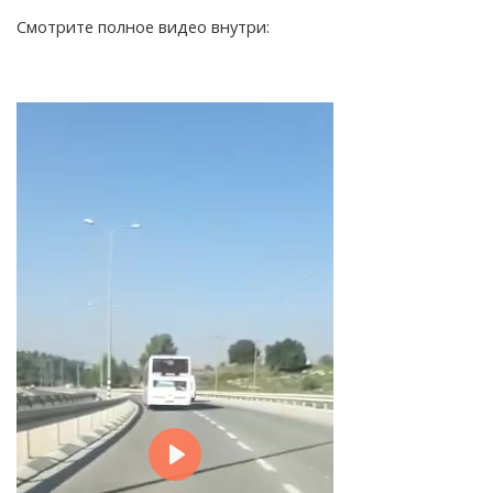
Смотрите полное видео внутри: