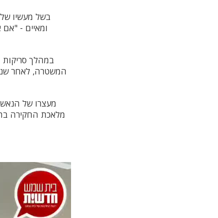
בשל מעשיו של 
ומאיים - "אם 
המשטרה, לאחר שני
מעצרו של הנאש
מלאכת החקירה בתח