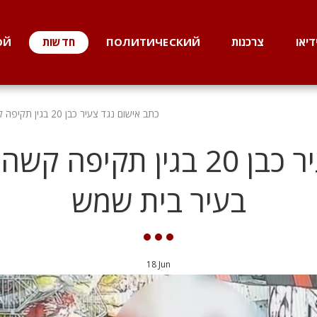
דיאו
צרכנות
ПОЛИТИЧЕСКИЙ
חדשות
ОЙ
כתב אישום נגד צעיר כבן 20 בגין תקיפה קשה ואיומים בבית עסק בעיר בית שמש
כתב אישום נגד צעיר כבן 20 בג
בעיר בית שמש
18
Jun