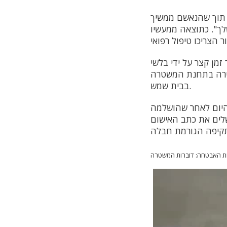
 תוך שהנאשם ממשיך
לך". כתוצאה ממעשיו
 הוא אותר בתוך זמן קצר על ידי בלשי
ירה בתחנת המשטרה
בבית שמש.
יום לאחר שהושלמה
לים את כתב האישום
ת האבטחה: דוברות המשטרה