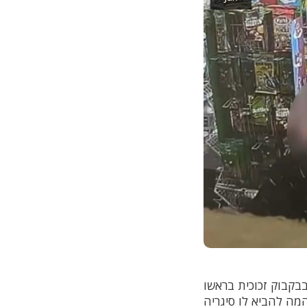
עמיתו לעבודה בבקבוק זכוכית בראשו