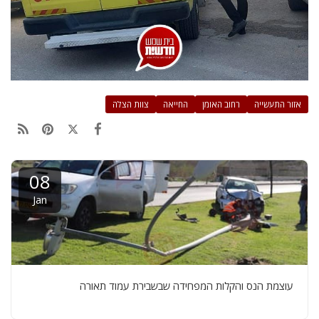
אזור התעשייה
רחוב האומן
החייאה
צוות הצלה
08
Jan
עוצמת הנס והקלות המפחידה שבשבירת עמוד תאורה