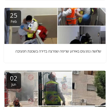
25
Feb
שלושה נפגעים באירוע שריפה שפרצה בדירה בשכונת חפציבה
02
Jun