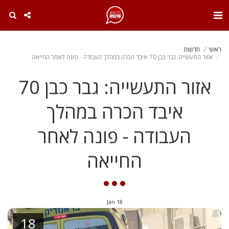
. . .
ראשי
חדשות
אזור התעשייה: גבר כבן 70 איבד הכרה במהלך העבודה - פונה לאחר החייאה
אזור התעשייה: גבר כבן 70
איבד הכרה במהלך
העבודה - פונה לאחר
החייאה
Jan
18
18