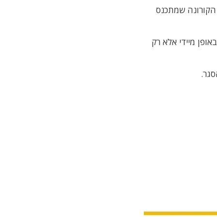
 הקורונה שמתכנס
ופן מיידי אלא רק
סגר.