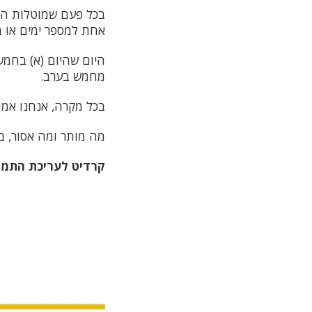
בכל פעם שמוטלות הגב
אחת למספר ימים או ב
היום שהיום (א) בחמש
מחמש בערב.
בכל מקרה, אנחנו אמו
מה מותר ומה אסור, ב
קרדיט לעריכת התמונ