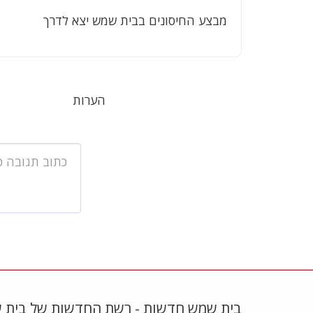
מבצע החיסונים בבית שמש יצא לדרך
הערות
בית שמש חדשות - רשת החדשות של בית 