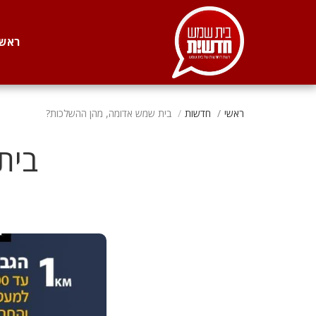
. . .
ראשי
ראשי
חדשות
בית שמש אדומה, מהן ההשלכות?
בית