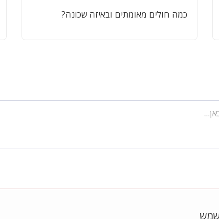
כמה חולים מאומתים ובאיזה שכונה?
שמש