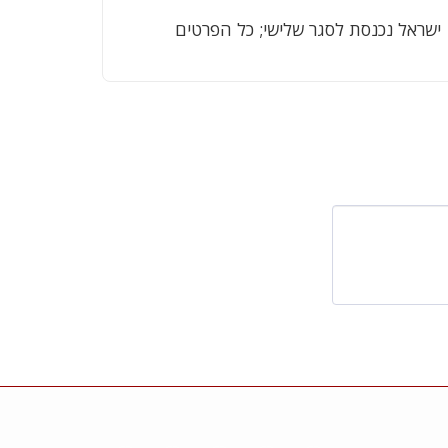
ישראל נכנסת לסגר שלישי; כל הפרטים