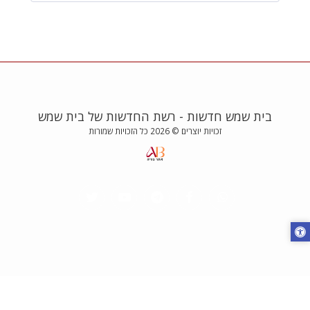
בית שמש חדשות - רשת החדשות של בית שמש
זכויות יוצרים © 2026 כל הזכויות שמורות