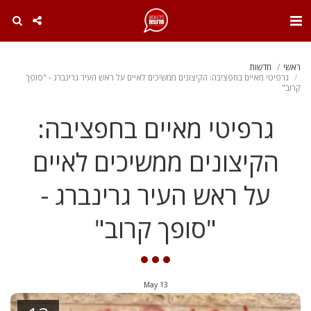
. . .
ראשי
חדשות
גרפיטי מאיים בחפציבה: הקיצונים ממשיכים לאיים על ראש העיר גרינברג - "סופך
קרוב"
גרפיטי מאיים בחפציבה:
הקיצונים ממשיכים לאיים
על ראש העיר גרינברג -
"סופך קרוב"
May
13