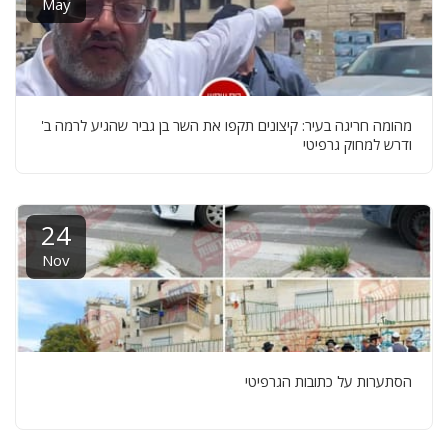
May
מהומה חריגה בעיר: קיצונים תקפו את השר בן גביר שהגיע לרמה ב'
ודרש למחוק גרפיטי
24
Nov
הסתערות על כתובות הגרפיטי