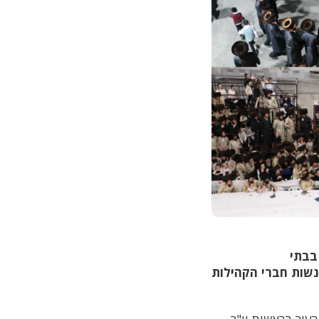
בבתי
שות חברי הקהילות