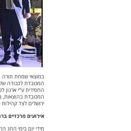
במוצאי שמחת תורה ה
המכובדת לכבודה של ת
המכובדת בהוצאות, בפע
ירושלים לצד קהילות 
אירועים מרכזיים בר
מידי יום בימי החג ה