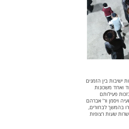
 ישיבות בין הזמנים
ד ואחד משכונות
זכות פעילותם
יה ויסמן ור' אברהם
רו בהמשך לבחורים,
 למד עשרות שעות רצופות