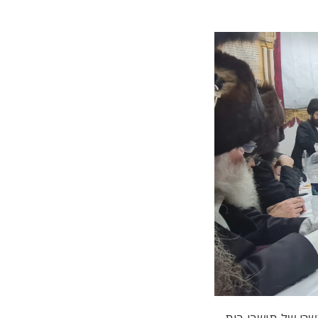
שרי של תושבי בית