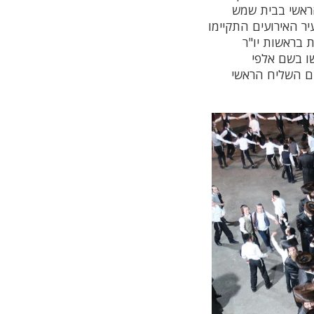
הראשי בבית שמש
עיר האירועים התקיימו
 בראשות יו"ר
ו בשם אלפי
ם השליח הראשי