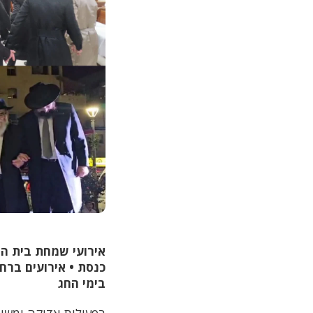
אירועי שמחת בית ה
כנסת
•
אירועים ברח
בימי החג