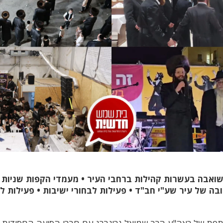
שואבה בעשרות קהילות ברחבי העיר
•
מעמדי הקפות שניות 
ובה של עיר שע"י חב"ד
•
פעילות לבחורי ישיבות
•
פעילות לנ