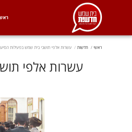
. . .
ראשי
ראשי
חדשות
עשרות אלפי תושבי בית שמש בפעילות הסיעה
עשרות אלפי תושב