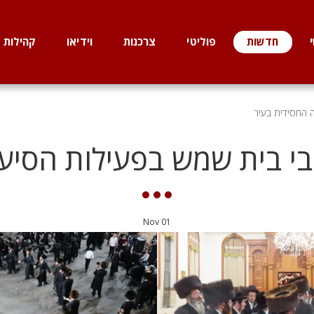
חדשות
פוליטי
צרכנות
וידיאו
קהילות
 החסידית בעיר
י בית שמש בפעילות הסיע
Nov
01