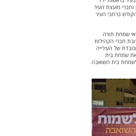
יר בראשות יו"ר
וחברי מועצת העיר
קודש ברחבי העיר
צאי שמחת תורה
ובת חברי הקהילות
ובדת של העירייה
 את שמחת בית
 לשמחת בית השואבה