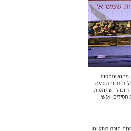
ת מההשתתפות
לות חברי הסיעה
חסידי בעיר זכו להשתתפות
 חסידים ואנשי
מחת תורה התקיימו