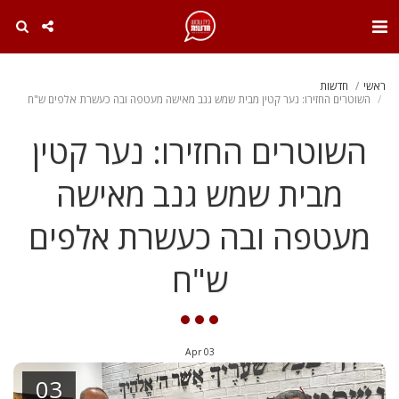
. . .
ראשי
חדשות
השוטרים החזירו: נער קטין מבית שמש גנב מאישה מעטפה ובה כעשרת אלפים ש"ח
השוטרים החזירו: נער קטין
מבית שמש גנב מאישה
מעטפה ובה כעשרת אלפים
ש"ח
Apr
03
03