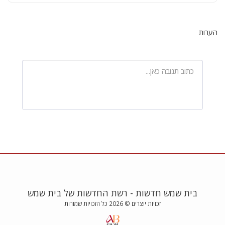
הערות
בית שמש חדשות - רשת החדשות של בית שמש
זכויות יוצרים © 2026 כל הזכויות שמורות