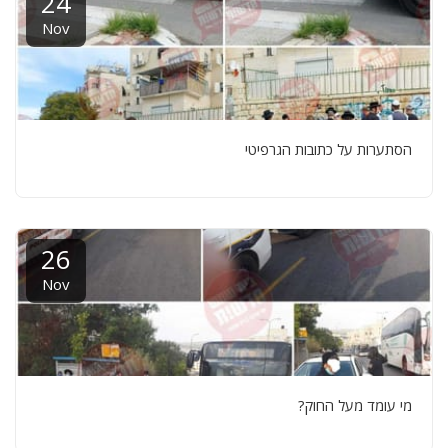
24
Nov
הסתערות על כתובות הגרפיטי
26
Nov
מי עומד מעל החוק?