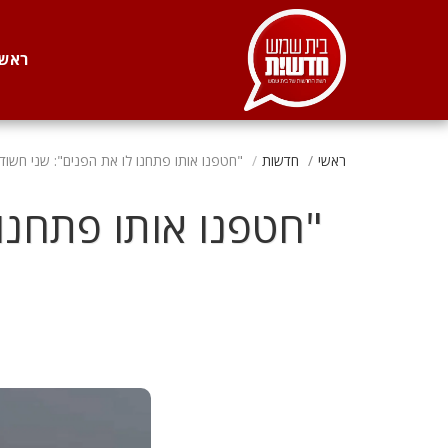
. . .
ראשי
ראשי
חדשות
‏"חטפנו אותו פתחנו לו את הפנים": שני חשוד
‏"חטפנו אותו פתחנו