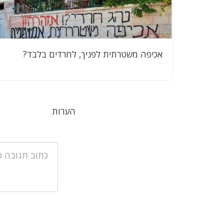
אכיפה משטרתית לפניך, לחרדים בלבד?
הערות