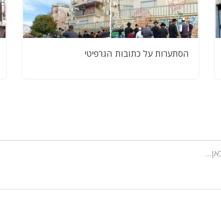
הסתערות על כתובות הגרפיטי