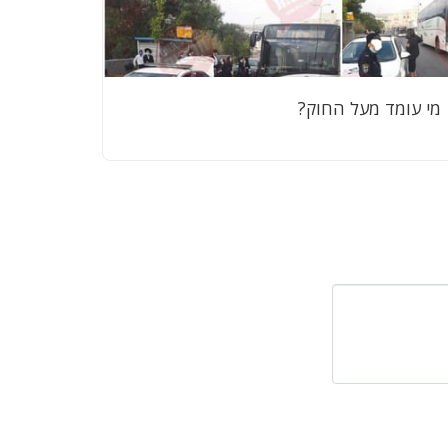
מי עומד מעל החוק?