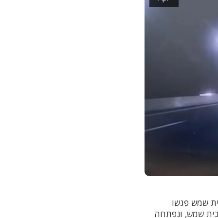
 בית שמש פגשו
 בית שמש, ונפתחה