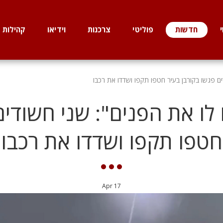
חדשות
פוליטי
צרכנות
וידיאו
קהילות
ים פגשו בקורבן בעיר חטפו תקפו ושדדו את רכבו
 לו את הפנים": שני חשודים
חטפו תקפו ושדדו את רכבו
Apr
17