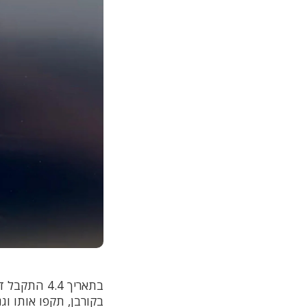
בתאריך 4.4
בקורבן, תקפו אותו ו