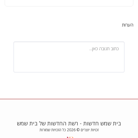
הערות
בית שמש חדשות - רשת החדשות של בית שמש
זכויות יוצרים © 2026 כל הזכויות שמורות