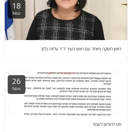
18
Nov
ראיון השקה מיוחד עם ראש העיר ד"ר עליזה בלוך
26
Nov
תנו להורים לעבוד