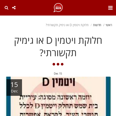
. . .
ראשי
חדשות
חלוקת ויטמין D או גימיק תקשורתי?
חלוקת ויטמין D או גימיק
תקשורתי?
Dec
15
15
Dec