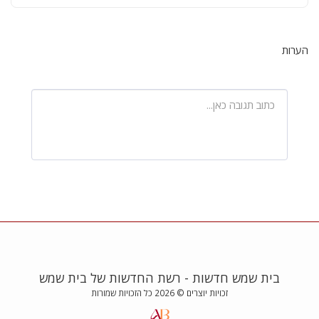
הערות
בית שמש חדשות - רשת החדשות של בית שמש
זכויות יוצרים © 2026 כל הזכויות שמורות