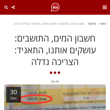
. . .
ראשי
חדשות
חשבון המים, התושבים: עושקים אותנו, התאגיד: הצריכה גדלה
חשבון המים, התושבים:
עושקים אותנו, התאגיד:
הצריכה גדלה
Dec
30
30
Dec