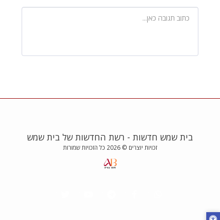
בית שמש חדשות - רשת החדשות של בית שמש
זכויות יוצרים © 2026 כל הזכויות שמורות