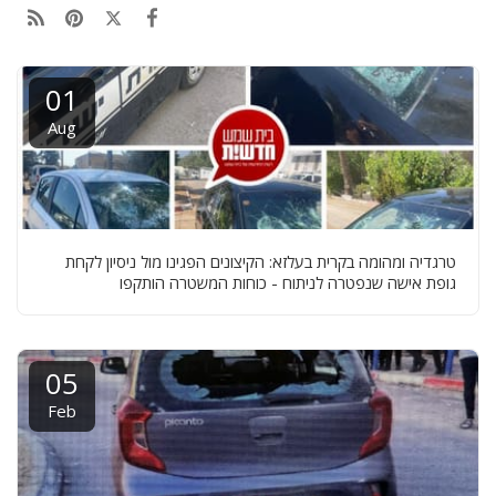
01
Aug
טרגדיה ומהומה בקרית בעלזא: הקיצונים הפגינו מול ניסיון לקחת
גופת אישה שנפטרה לניתוח - כוחות המשטרה הותקפו
05
Feb