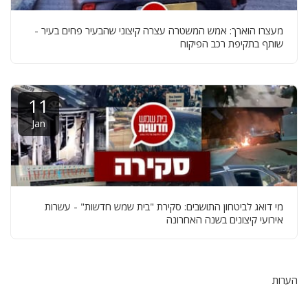
מעצרו הוארך: אמש המשטרה עצרה קיצוני שהבעיר פחים בעיר -
שותף בתקיפת רכב הפיקוח
11
Jan
מי דואג לביטחון התושבים: סקירת "בית שמש חדשות" - עשרות
אירועי קיצונים בשנה האחרונה
הערות