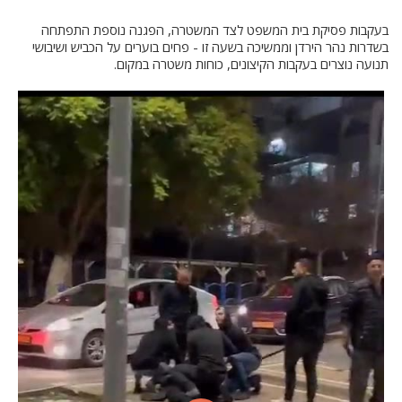
בעקבות פסיקת בית המשפט לצד המשטרה, הפגנה נוספת התפתחה
בשדרות נהר הירדן וממשיכה בשעה זו - פחים בוערים על הכביש ושיבושי
תנועה נוצרים בעקבות הקיצונים, כוחות משטרה במקום.