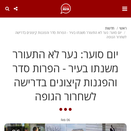
. . .
ראשי
חדשות
יום סוער: נער לא התעורר משנתו בעיר - הפרות סדר והפגנות קיצונים בדרישה
לשחרור הגופה
יום סוער: נער לא התעורר
משנתו בעיר - הפרות סדר
והפגנות קיצונים בדרישה
לשחרור הגופה
Feb
06