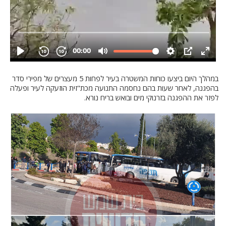
במהלך היום ביצעו כוחות המשטרה בעיר לפחות 5 מעצרים של מפירי סדר
בהפגנה, לאחר שעות בהם נחסמה התנועה מכת"זית הוזעקה לעיר ופעלה
לפזר את ההפגנה בזרנוקי מים ובואש בריח נורא.