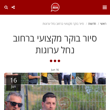
. . .
ראשי
חדשות
סיור בוקר מקצועי ברחוב נחל ערוגות
סיור בוקר מקצועי ברחוב
נחל ערוגות
Jun
16
16
Jun