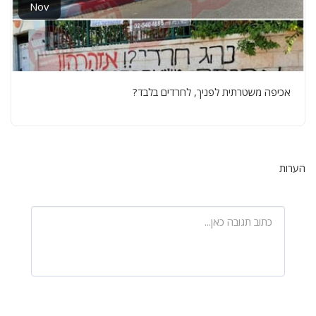
Nov
אכיפה משטרתית לפניך, לחרדים בלבד?
הערות