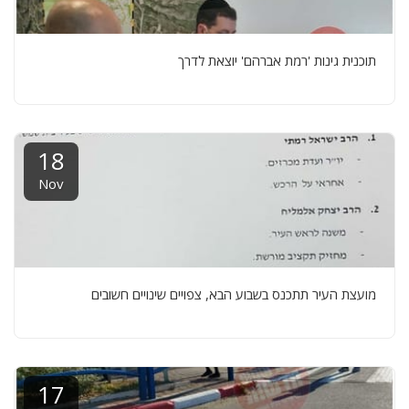
תוכנית גינות 'רמת אברהם' יוצאת לדרך
18
Nov
מועצת העיר תתכנס בשבוע הבא, צפויים שינויים חשובים
17