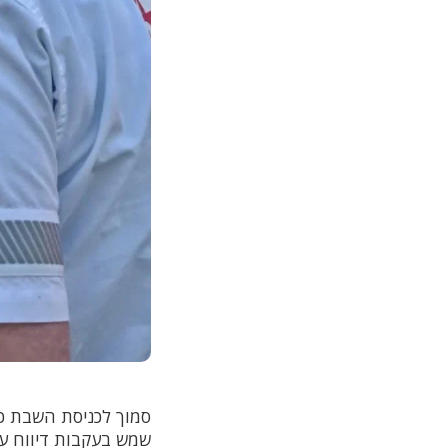
סמוך לכניסת השבת כונ
שמש בעקבות דיווח על