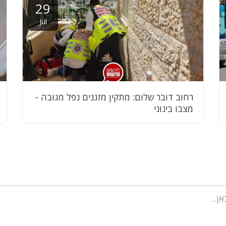
29
Jul
רחוב דובר שלום: מתקין מזגנים נפל מגובה -
מצבו בינוני