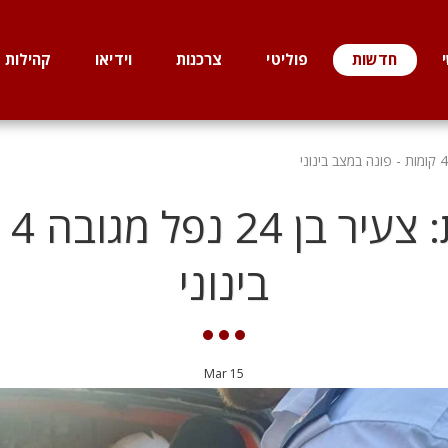
חדשות
פוליטי
צרכנות
וידיאו
קהילות
סמ
בינוני
Mar
15