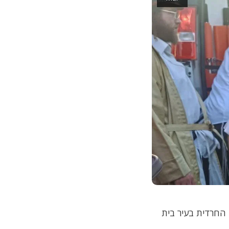
 החרדית בעיר בית