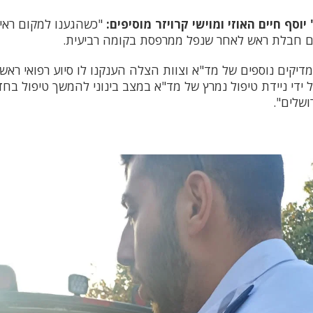
וסף חיים האוזי ומוישי קרויזר מוסיפים:
 חבלת ראש לאחר שנפל ממרפסת בקומה רביעית.
יקים נוספים של מד"א וצוות הצלה הענקנו לו סיוע רפואי ראשונ
ל ידי ניידת טיפול נמרץ של מד"א במצב בינוני להמשך טיפול ב
ושלים".