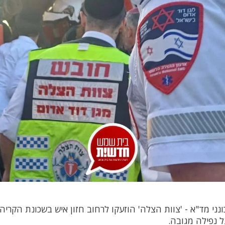
ני מד"א - 'צוות הצלה' הוזעקו לרחוב חזון איש בשכונת הקריה
 נפילה מגובה.