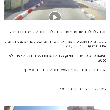
תושב שלח לנו תיעוד ממצלמת הרכב שלו בעת נסיעה בשכונת חפציבה.
בתיעוד נראה אוטובוס מתפרץ אל מעבר החציה בעת שהאם מנסה לחצות
את הכביש עם תינוקה בעגלה.
האוטובוס נכנס בעגלת התינוק כשהאם אוחזת בעגלה ובנס אף אחד לא
נפגע.
הנהג גם לא טרח להתנצל והמשיך בנסיעה. בנס נמנע אסון!
צפו בצילומי מצלמות הרכב בפנים: