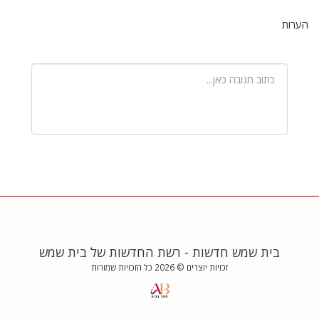
הערות
בית שמש חדשות - רשת החדשות של בית שמש
זכויות יוצרים © 2026 כל הזכויות שמורות