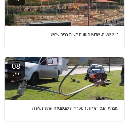
ב24 שעות: שלוש תאונות קשות בבית שמש
08
Jan
עוצמת הנס והקלות המפחידה שבשבירת עמוד תאורה