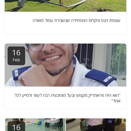
עוצמת הנס והקלות המפחידה שבשבירת עמוד תאורה
16
Feb
"הוא היה פראמדיק מקצועי ובעל מוטיבציה רבה לעזור ולסייע לכל
אחד"
16