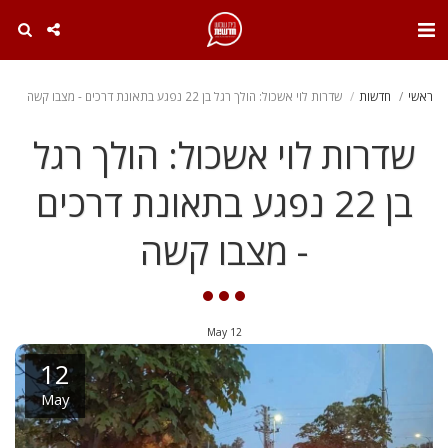
. . .
ראשי
חדשות
שדרות לוי אשכול: הולך רגל בן 22 נפגע בתאונת דרכים - מצבו קשה
שדרות לוי אשכול: הולך רגל
בן 22 נפגע בתאונת דרכים
- מצבו קשה
May
12
12
May