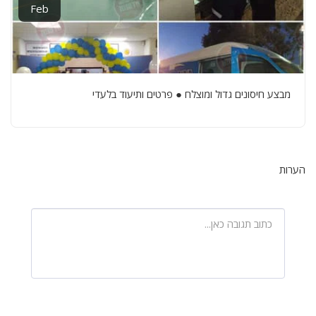
Feb
מבצע חיסונים גדול ומוצלח ● פרטים ותיעוד בלעדי
הערות