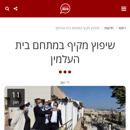
. . .
ראשי
חדשות
שיפוץ מקיף במתחם בית העלמין
שיפוץ מקיף במתחם בית
העלמין
Jan
11
11
Jan