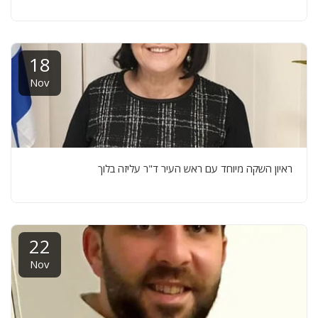
18
Nov
ראיון השקה מיוחד עם ראש העיר ד"ר עליזה בלוך
22
Nov