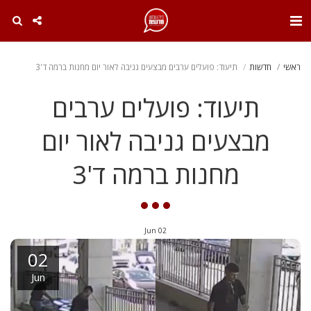
. . .
ראשי
חדשות
תיעוד: פועלים ערבים מבצעים גניבה לאור יום מחנות ברמה ד'3
תיעוד: פועלים ערבים
מבצעים גניבה לאור יום
מחנות ברמה ד'3
Jun
02
02
Jun