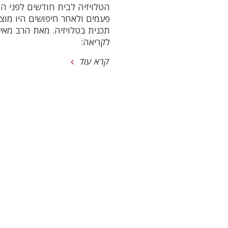
הטלויזיה לבית חודשים לפני ה
פעמים ולאחר חיפושים היו מוצ
תכנית בטלויזיה. מאת הרב מאיר
לקריאה:
קרא עוד