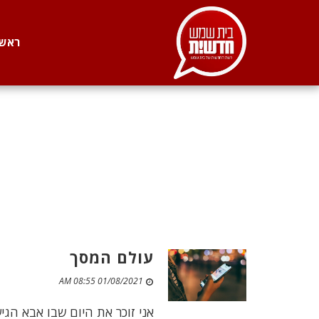
. . .
ראשי
עולם המסך
01/08/2021 08:55 AM
אני זוכר את היום שבו אבא הג