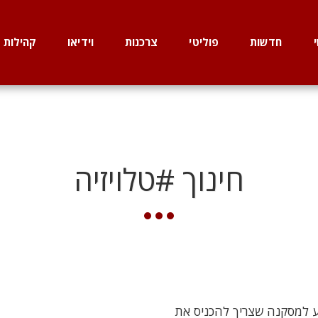
חדשות
פוליטי
צרכנות
וידיאו
קהילות
חינוך #טלויזיה
יע למסקנה שצריך להכניס את