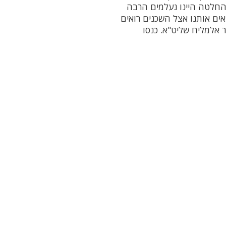
החלטה היינו נעלמים הרבה
אים אותנו אצל השכנים רואים
 אלמליח שליט"א. כנסו