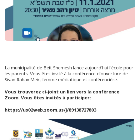
La municipalité de Beit Shemesh lance aujourd'hui l'école pour
les parents. Vous êtes invité à la conférence d'ouverture de
Sivan Rahav Meir, femme médiatique et conférencière.
Vous trouverez ci-joint un lien vers la conférence
Zoom. Vous êtes invités à participer:
https://us02web.zoom.us/j/89138727803