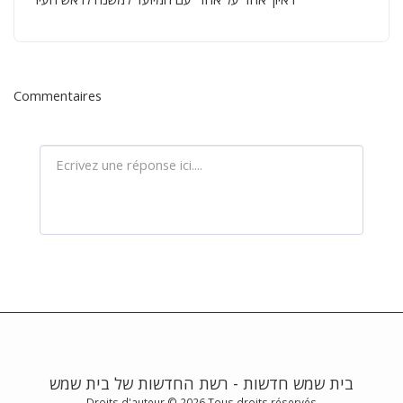
Commentaires
בית שמש חדשות - רשת החדשות של בית שמש
Droits d'auteur © 2026 Tous droits réservés