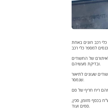
ין כלי רכב חונים באחת
לאיתורם של החשודים
ובדיקת מעשיהם.
שודים שעונים לתיאור
שנמסר.
ח בכסף מזומן, סכין,
סמים ועוד.