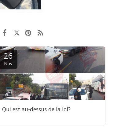
26
Nov
Qui est au-dessus de la loi?