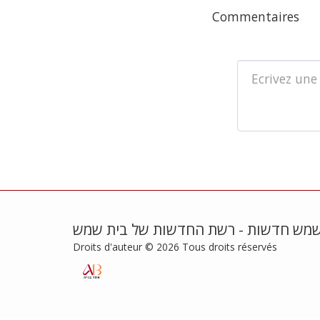
Commentaires
שמש חדשות - רשת החדשות של בית שמש
Droits d'auteur © 2026 Tous droits réservés