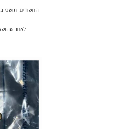
לאחר שהושלמ