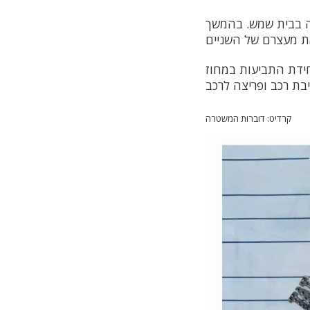
ירה בתחנת המשטרה בבית שמש. בהמשך
ידת התביעות במחוז
קרדיט: דוברות המשטרה