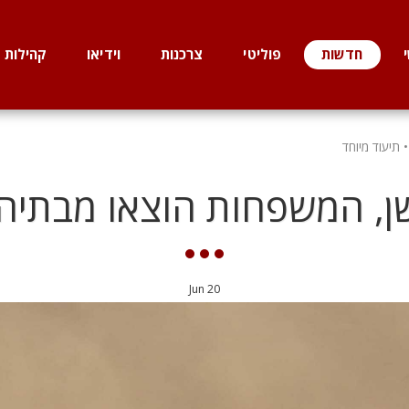
חדשות
פוליטי
צרכנות
וידיאו
קהילות
 תיעוד מיוחד
ן, המשפחות הוצאו מבתיהם
Jun
20