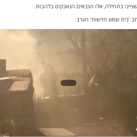
שציינו בתחילה, אלו הכבאים הנאבקים בלהבות.
תב 'בית שמש חדשות' הערב: