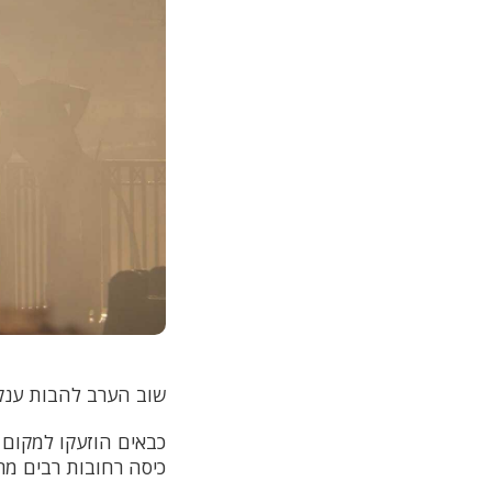
שוב הערב להבות ענק 
כבאים הוזעקו למקום 
כיסה רחובות רבים מר