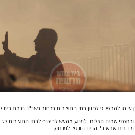
איימו להתפשט לכיוון בתי התושבים ברחוב רשב"ג ברמת בית ש
ובחסדי שמים הצליחו למנוע מהאש להיכנס לבתי התושבים לא 
מת בית שמש ב'. הריח הורגש למרחוק.