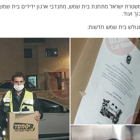
משטרת ישראל מתחנת בית שמש, מתנדבי ארגון ידידים בית שמש
ך ועוד.
וגולש בית שמש חדשות: