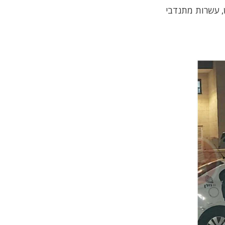
, עשרות מתנדבי