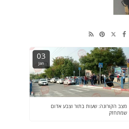
03
Jan
מצב הקורונה: שעות בתור וצבע אדום
שמתחזק