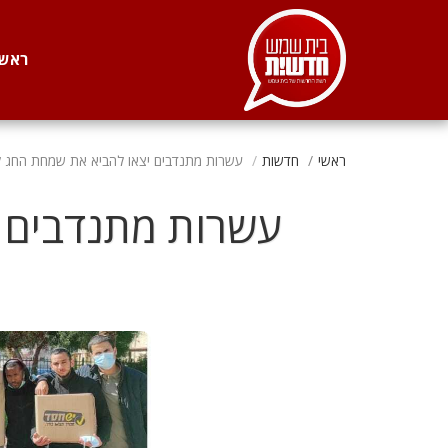
. . .
ראשי
ראשי
חדשות
עשרות מתנדבים יצאו להביא את שמחת החג לא
עשרות מתנדבים י