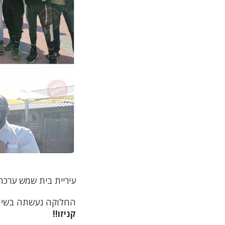
עיריית בית שמש ערכה
החלוקה נעשתה בשיתוף
קניזו!!