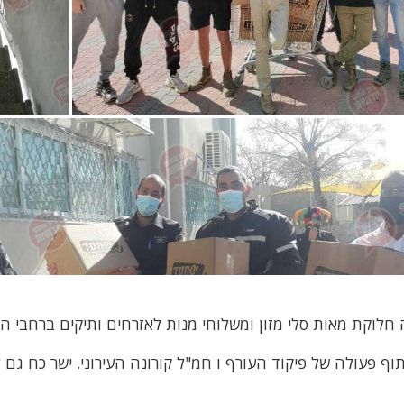
 חלוקת מאות סלי מזון ומשלוחי מנות לאזרחים ותיקים ברחבי הע
 פעולה של פיקוד העורף ו חמ"ל קורונה העירוני. ישר כח גם