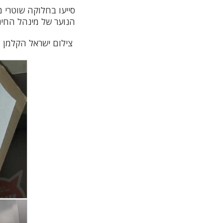
סייעו בחלוקה שוטרי 
הנוער של מינהל החינו
צילום ישראל הקלמן 