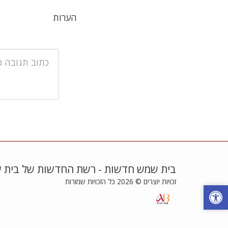
הערות
בית שמש חדשות - רשת החדשות של בית 
זכויות יוצרים © 2026 כל הזכויות שמורות