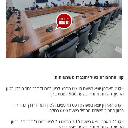
קווי התחבורה בעיר יתוגברו משמעותית:
• קו 2 האחרון יוצא בשעה 00:45 מהביג לכיוון רמה ד' דרך נהר הירדן. בכיוון
ההפוך השירות מתחיל בשעה 5:30 לפנות בוקר.
• קו 6 האחרון יוצא בשעה 00:10 מחפציבה לכיוון רמה ד' דרך נהר הדן.
בכיוון ההפוך השירות מתחיל בשעה 6:00 בבוקר.
• קו 21 האחרון יוצא בשעה 1:10 מרמה ג'2 לכיוון רמה ד' דרך ג'1. בכיוון
ההפוך השירות מתחיל בשעה 5:45 בבוקר.