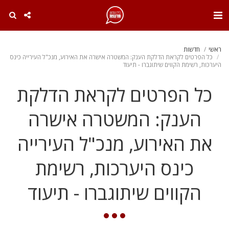
. . .
ראשי
חדשות
כל הפרטים לקראת הדלקת הענק: המשטרה אישרה את האירוע, מנכ"ל העירייה כינס
היערכות, רשימת הקווים שיתוגברו - תיעוד
כל הפרטים לקראת הדלקת
הענק: המשטרה אישרה
את האירוע, מנכ"ל העירייה
כינס היערכות, רשימת
הקווים שיתוגברו - תיעוד