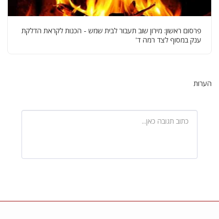
פרסום ראשון: מירון שוב תעבור לבית שמש - הכנות לקראת הדלקת
ענק במסוף לצד רמה ד'
הערות