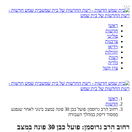
. . .
בית שמש חדשות -
רשת החדשות של בית שמש
ראשי
חדשות
פוליטי
צרכנות
וידיאו
קהילות
דעות
גלריה
צרו קשר
בית שמש חדשות -
רשת החדשות של בית שמש
ראשי
חדשות
רחוב הרב גרוסמן: פועל כבן 30 פונה במצב בינוני לאחר שנפגע
ממסור דיסק במהלך העבודה
רחוב הרב גרוסמן: פועל כבן 30 פונה במצב