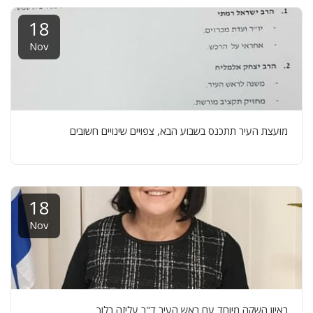
18
Nov
מועצת העיר תתכנס בשבוע הבא, צפויים שינויים חשובים
18
Nov
ראיון השקה מיוחד עם ראש העיר ד"ר עליזה בלוך