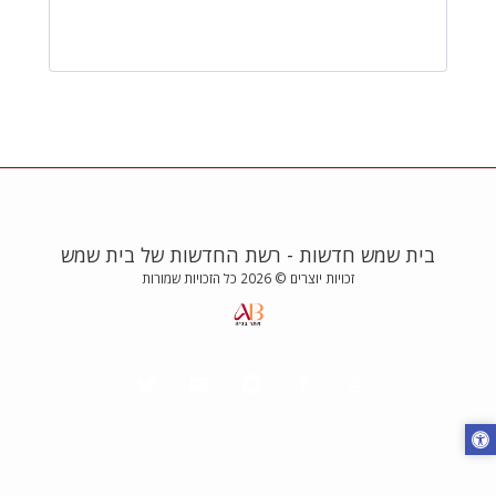
בית שמש חדשות - רשת החדשות של בית שמש
זכויות יוצרים © 2026 כל הזכויות שמורות