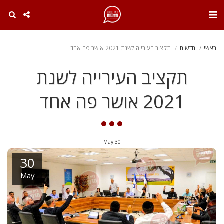
. . .
ראשי
חדשות
תקציב העירייה לשנת 2021 אושר פה אחד
תקציב העירייה לשנת
2021 אושר פה אחד
May
30
30
May