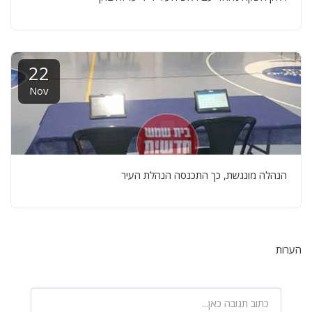
22
Nov
הנהלה מונגשת, כך התכנסה הנהלת העיר
הערות