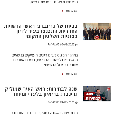
הפרטים והשלבים • פרסום ראשון:
קרא עוד
בביתו של גרינברג: ראשי הרשויות
החרדיות התכנסו בעיר לדיון
בסוגיות השלטון המקומי
05/08/2025 01:05 PM
במהלך הכינוס נערכו דיונים מעמיקים בנושאים
המשותפים לרשויות החרדיות, ביניהם אתגרים
ייחודיים בניהול הרשויות:
קרא עוד
שנה לבחירות: ראש העיר שמוליק
גרינברג בריאיון בלעדי ומיוחד
04/08/2025 08:00 PM
סיכום שנה ראשונה בתפקיד, תוכניות התחבורה