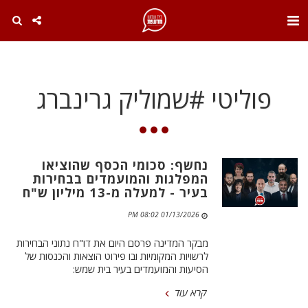
. . .
פוליטי #שמוליק גרינברג
נחשף: סכומי הכסף שהוציאו
המפלגות והמועמדים בבחירות
בעיר - למעלה מ-13 מיליון ש"ח
01/13/2026 08:02 PM
מבקר המדינה פרסם היום את דו"ח נתוני הבחירות
לרשויות המקומיות ובו פירוט הוצאות והכנסות של
הסיעות והמועמדים בעיר בית שמש:
קרא עוד