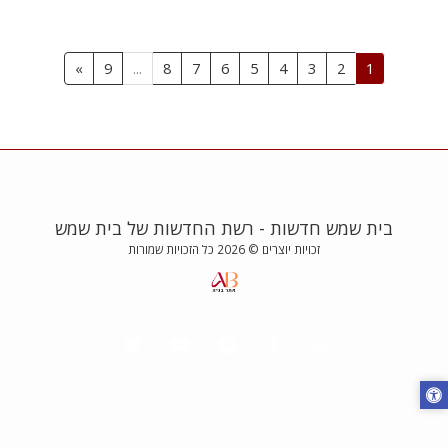
»
9
...
8
7
6
5
4
3
2
1
בית שמש חדשות - רשת החדשות של בית שמש
זכויות יוצרים © 2026 כל הזכויות שמורות