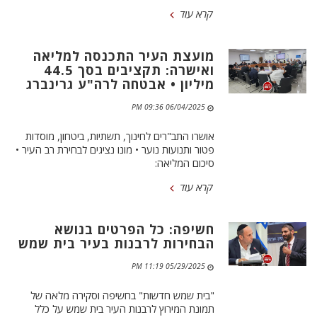
קרא עוד
מועצת העיר התכנסה למליאה
ואישרה: תקציבים בסך 44.5
מיליון • אבטחה לרה"ע גרינברג
06/04/2025 09:36 PM
אושרו התב"רים לחינוך, תשתיות, ביטחון, מוסדות
פטור ותנועות נוער • מונו נציגים לבחירת רב העיר •
סיכום המליאה:
קרא עוד
חשיפה: כל הפרטים בנושא
הבחירות לרבנות בעיר בית שמש
05/29/2025 11:19 PM
"בית שמש חדשות" בחשיפה וסקירה מלאה של
תמונת המירוץ לרבנות העיר בית שמש על כלל