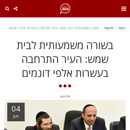
. . .
ראשי
חדשות
בשורה משמעותית לבית שמש: העיר התרחבה בעשרות אלפי דונמים
בשורה משמעותית לבית
שמש: העיר התרחבה
בעשרות אלפי דונמים
Jun
04
04
Jun