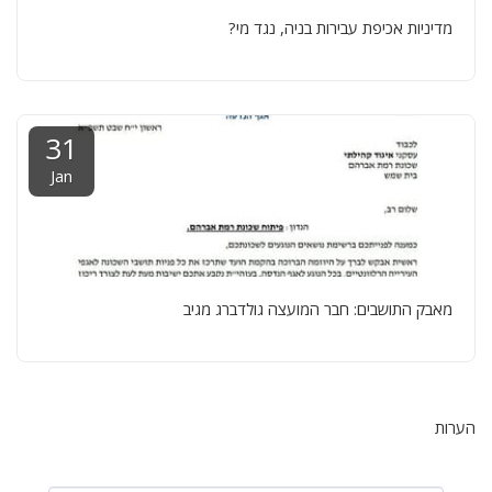
מדיניות אכיפת עבירות בניה, נגד מי?
31
Jan
מאבק התושבים: חבר המועצה גולדברג מגיב
הערות