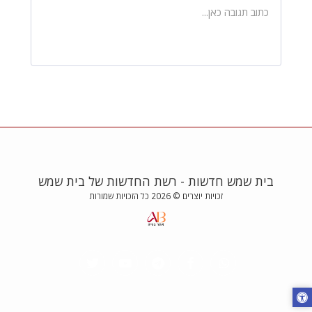
בית שמש חדשות - רשת החדשות של בית שמש
זכויות יוצרים © 2026 כל הזכויות שמורות