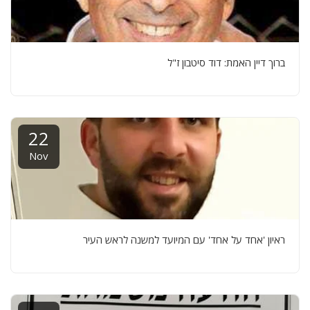
ברוך דיין האמת: דוד סיטבון ז"ל
22
Nov
ראיון 'אחד על אחד' עם המיועד למשנה לראש העיר