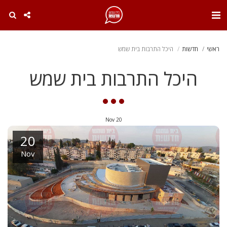
. . .
ראשי
חדשות
היכל התרבות בית שמש
היכל התרבות בית שמש
Nov
20
20
Nov