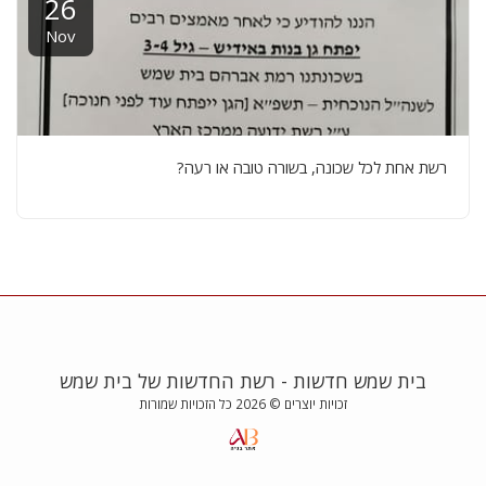
26
Nov
רשת אחת לכל שכונה, בשורה טובה או רעה?
בית שמש חדשות - רשת החדשות של בית שמש
זכויות יוצרים © 2026 כל הזכויות שמורות