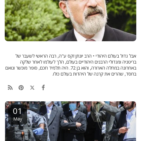
אבל גדול בעולם היהודי • הרב יונתן זקס ע"ה, רבה הראשי לשעבר של
בריטניה ומגדולי הרבנים היהודיים בעולם, הלך לעולמו לאחר שלקה
באחרונה במחלה הארורה, והוא בן 72. היה תלמיד חכם, סופר מוכשר ונואם
בחסד, שהרים את קרנה של היהדות בעולם כולו.
01
May