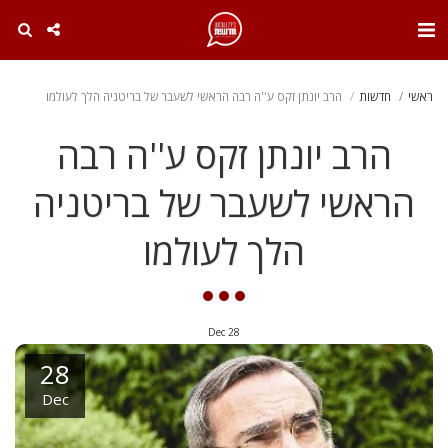
. . .
ראשי
חדשות
הרב יונתן זקס ע''ה רבה הראשי לשעבר של בריטניה הלך לעולמו
הרב יונתן זקס ע''ה רבה
הראשי לשעבר של בריטניה
הלך לעולמו
Dec
28
28
Dec