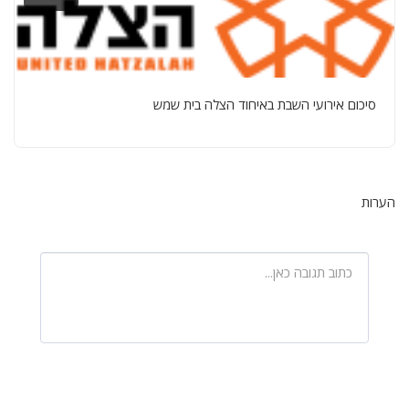
סיכום אירועי השבת באיחוד הצלה בית שמש
הערות