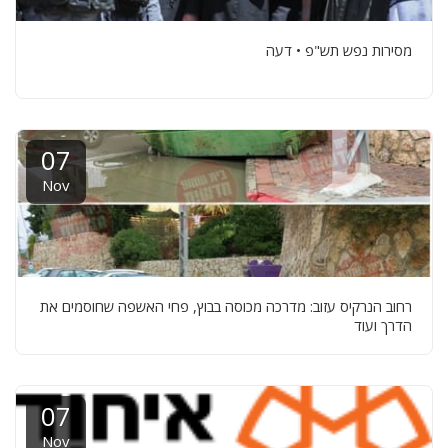
מסירות נפש תש"פ • דעה
07
Nov
רחוב הנרקיס עזוב: מדרכה מכוסה בבוץ, פחי האשפה שחוסמים את
הדרך ועוד
07
Nov