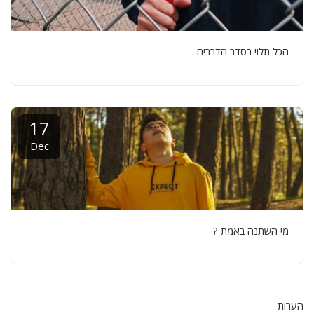
הכל תלוי בסדר הדברים
17
Dec
מי השתנה באמת ?
הערות