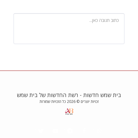
בית שמש חדשות - רשת החדשות של בית שמש
זכויות יוצרים © 2026 כל הזכויות שמורות