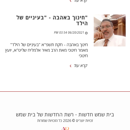
קרא עוד
"חינוך באהבה - "בעיניים של
הילד
06/20/2021 03:54 PM
חינוך באהבה - חקת תשפ"א "בעיניים של הילד"
מאמר חינוכי מאת הרב מאיר אלמליח שליט"א, יועץ
חינוכי
קרא עוד
בית שמש חדשות - רשת החדשות של בית שמש
זכויות יוצרים © 2026 כל הזכויות שמורות