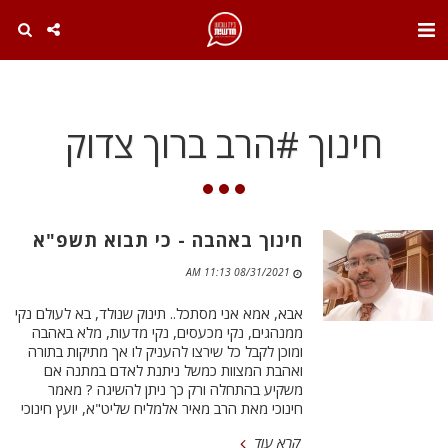
. . .
חינוך #הרב ברוך צדוק
חינוך באהבה - כי תבוא תשפ"א
08/31/2021 11:13 AM
אבא, אמא אני מסתכל.. תינוק שנולד, בא לעולם נקי
ממנהגים, נקי מכעסים, נקי מדעות, מלא באהבה
ומוכן לקבל כל שירצו להעניק לו אך מתיקות בתורה
ואהבת המצוות כמשל ניתנת לאדם במתנה אם
משקיע בהתחלה ורק כך ניתן להשיגה ? מאמר
חינוכי מאת הרב מאיר אלמליח שליט"א, יועץ חינוכי
קרא עוד