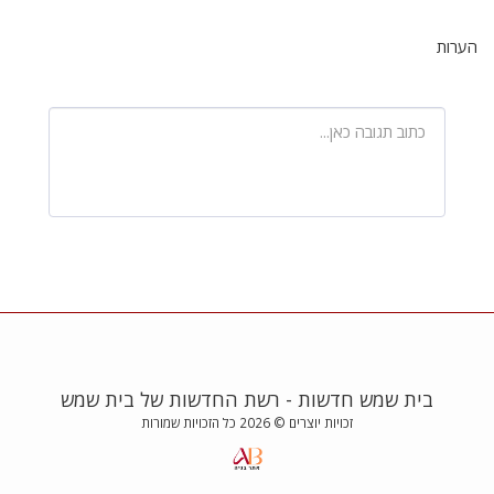
הערות
בית שמש חדשות - רשת החדשות של בית שמש
זכויות יוצרים © 2026 כל הזכויות שמורות