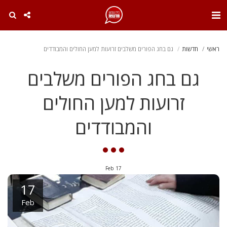
. . .
ראשי
חדשות
גם בחג הפורים משלבים זרועות למען החולים והמבודדים
גם בחג הפורים משלבים
זרועות למען החולים
והמבודדים
Feb
17
17
Feb